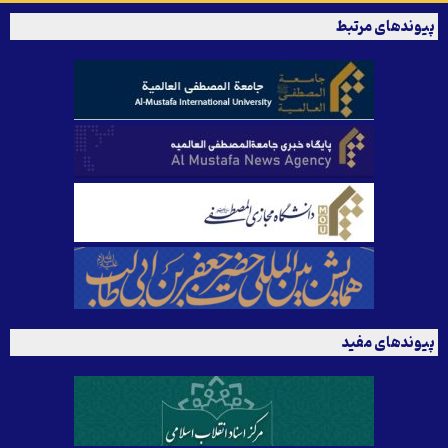
پیوندهای مرتبط
پیوندهای مفید