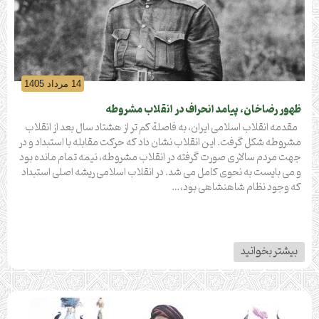
14 مرداد 1405
ظهور رضاخان، پیامد انحراف در انقلاب مشروطه
مقدمه انقلاب اسلامی ایران، به فاصلة کم تر از هشتاد سال بعد از انقلاب
مشروطه شکل گرفت. این انقلاب نشان داد که حرکت مقابله با استبداد و در
جهت مردم سالاری صورت گرفته در انقلاب مشروطه، نیمه تمام مانده بود
و می بایست به نحوی کامل می شد. در انقلاب اسلامی ریشه اصلی استبداد
که وجود نظام شاهنشاهی بود،…
بیشتر بخوانید