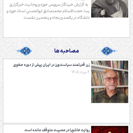
به گزارش خبرنگار سرویس حوزه و روحانیت خبرگزاری
رسا، حجت‌الاسلام محمدصادق ابوالحسنی استاد حوزه و
دانشگاه در یکصد و پنجاه و پنجمین نشست
مصاحبه ها
زن قدرتمند سیاست‌ورز در ایران پیش از دوره صفوی
4 مرداد 1405
روایت عاشورا در مصیبت متوقف مانده است