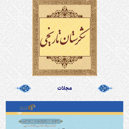
مجلات