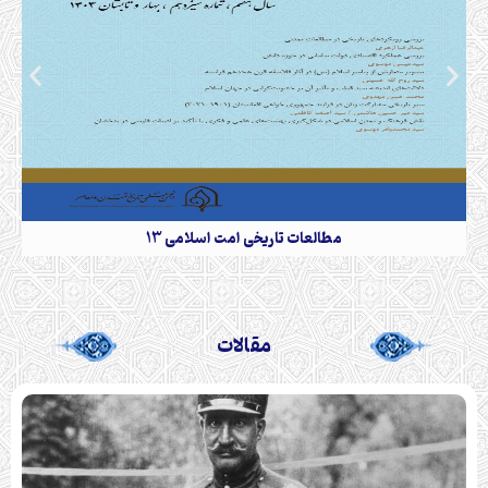
مطالعات تاریخی امت اسلامی 13
مقالات