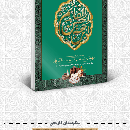
شکرستان تاریخی