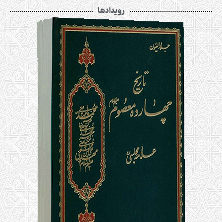
رویدادها