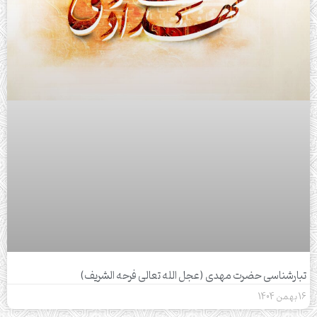
تبارشناسی حضرت مهدی (عجل الله تعالی فرحه الشریف)
16 بهمن 1404