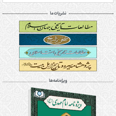
نشریات ما
ویژه‌نامه‌ها