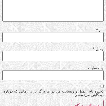
نام
*
ایمیل
*
وب‌ سایت
ذخیره نام، ایمیل و وبسایت من در مرورگر برای زمانی که دوباره
دیدگاهی می‌نویسم.