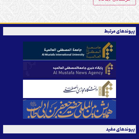
پیوندهای مرتبط
پیوندهای مفید