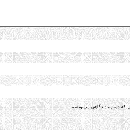
 که دوباره دیدگاهی می‌نویسم.