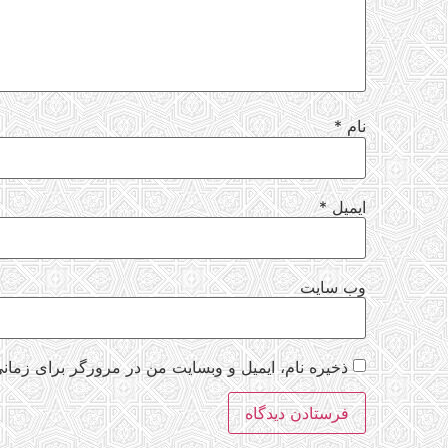
نام
*
ایمیل
*
وب‌ سایت
ذخیره نام، ایمیل و وبسایت من در مرورگر برای زمانی