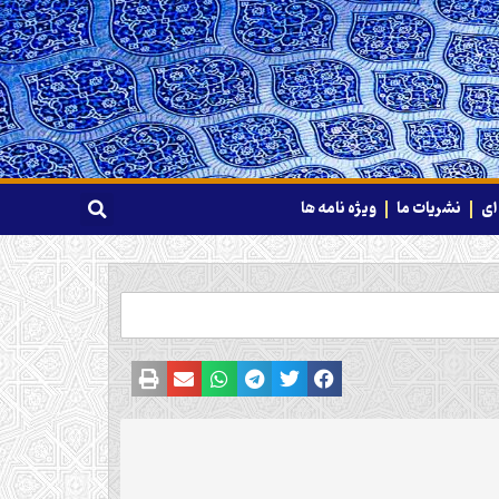
ای
نشریات ما
ویژه نامه ها