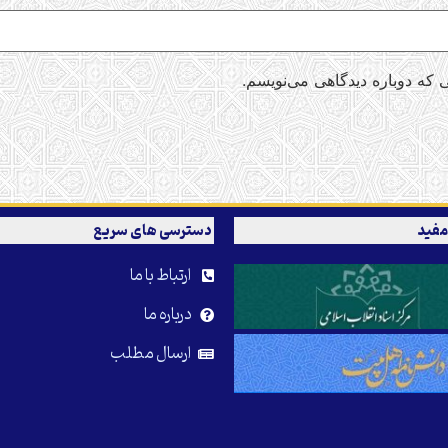
 که دوباره دیدگاهی می‌نویسم.
مفید
دسترسی های سریع
ارتباط با ما
درباره ما
ارسال مطلب