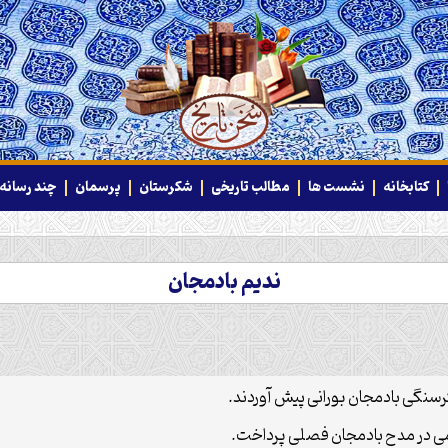
کتابخانه
نشست ها
مطالب تاریخی
شکرستان
پرسمان
چند رسانه‌
ندیم بادمجان
 در مدح بادمجان فصلی پرداخت.