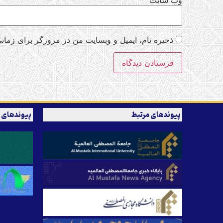
وب‌ سایت
ذخیره نام، ایمیل و وبسایت من در مرورگر برای زمانی
پیوندهای مرتبط
پیوندهای 