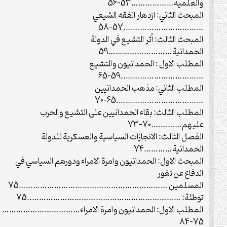
والعلمية………………53-56
المبحث الثاني: ازدهار الفقه الشيعي
…………………………….57-58
المبحث الثالث: أثر التشيع في الدولة
الحمدانية………………………59
المطلب الاول : الحمدانيون والتشيع
……………………………..59-65
المطلب الثاني: مذهب الحمدانيين
……………………………….65-70
المطلب الثالث: بقاء الحمدانيين على التشيع والحرب
عليهم………….70-73
الفصل الثالث: الانجازات السياسية والعسكرية للدولة
الحمدانية…………74
المبحث الاول: الحمدانيون وامرة الامراء ودورهم السياسي في
الدفاع عن ثغور
المسلمين ………………………………………………………75
توطئة: ………………………………………………………..75
المطلب الاول: الحمدانيون وامرة الامراء……………………………
75-84