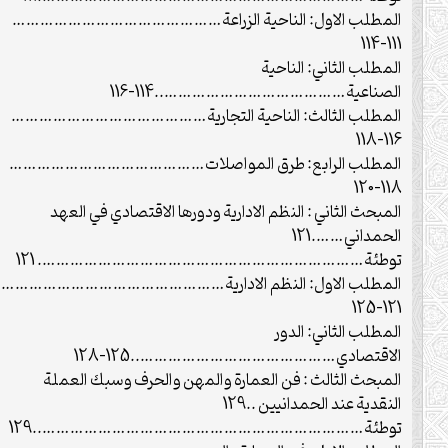
المطلب الاول: الناحية الزراعة………………………………………
111-114
المطلب الثاني: الناحية
الصناعية…………………………………..114-116
المطلب الثالث: الناحية التجارية……………………………………
116-118
المطلب الرابع: طرق المواصلات……………………………………
118-120
المبحث الثاني : النظم الادارية ودورها الاقتصادي في العهد
الحمداني…….121
توطئة……………………………………………………………. 121
المطلب الاول: النظم الادارية…………………………………………
121-125
المطلب الثاني: الدور
الاقتصادي……………………………………..125-128
المبحث الثالث : فن العمارة والمهن والحرف وسبك العملة
النقدية عند الحمدانيين ..129
توطئة……………………………………………………………..129