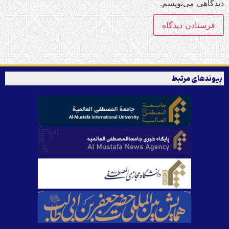
دگاهی می‌نویسم.
وندهای مرتبط