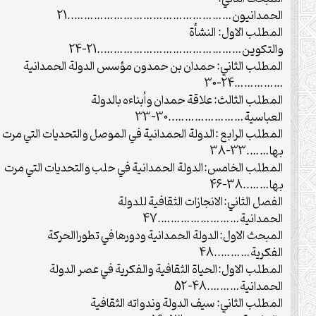
الحمدانيون…………………………………………..21
المطلب الاول: النشأة
والتكوين……………………………………..21-24
المطلب الثاني: حمدان بن حمدون مؤسس الدولة الحمدانية
……………24-30
المطلب الثالث: علاقة حمدان وأبناءه بالدولة
العباسية…………………..30-33
المطلب الرابع :الدولة الحمدانية في الموصل والتحديات التي مرت
بها…….33-38
المطلب الخامس:الدولة الحمدانية في حلب والتحديات التي مرت
بها……..38-46
الفصل الثاني:الانجازات الثقافية للدولة
الحمدانية…………………….47
المبحث الاول:الدولة الحمدانية ودورها في تطوراالحركة
الفكرية………..48
المطلب الاول:الحياة الثقافية والفكرية في عصر الدولة
الحمدانية……….48-52
المطلب الثاني: سيف الدولة وندواته الثقافية