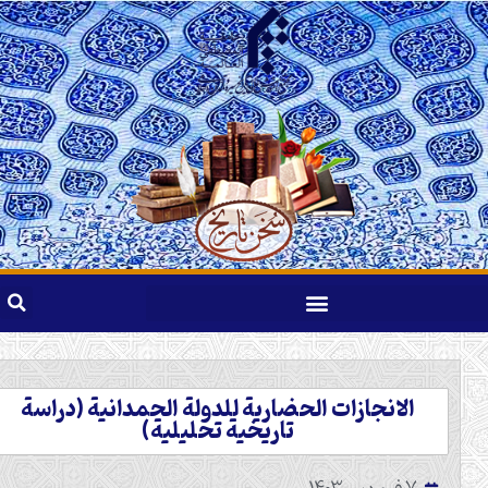
الانجازات الحضارية للدولة الحمدانية (دراسة
تاريخية تحليلية)