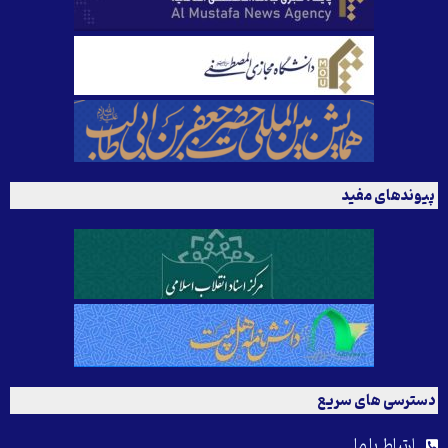
پیوندهای مفید
دسترسی های سریع
ارتباط با ما