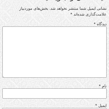
نشانی ایمیل شما منتشر نخواهد شد.
بخش‌های موردنیاز
علامت‌گذاری شده‌اند
*
دیدگاه
*
نام
*
ایمیل
*