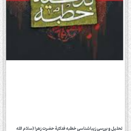
تحلیل و بررسی زیباشناسی خطبه فدکیّة حضرت زهرا (سلام الله