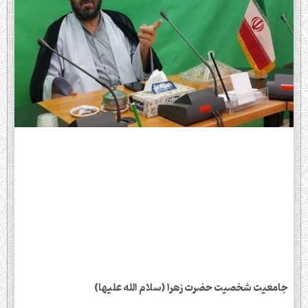
جامعیت شخصیت حضرت زهرا (سلام الله علیها)