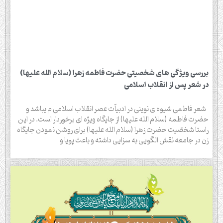
بررسی ویژگی های شخصیتی حضرت فاطمه زهرا (سلام الله علیها)
در شعر پس از انقلاب اسلامی
شعر فاطمی شیوه ی نوینی در ادبیاّت عصر انقلاب اسلامی م یباشد و
حضرت فاطمه (سلام الله علیها) از جایگاه ویژه ای برخوردار است. در این
راستا شخصّیت حضرت زهرا (سلام الله علیها) برای روشن نمودن جایگاه
زن در جامعه نقش الگویی به سزایی داشته و باعث پویا و