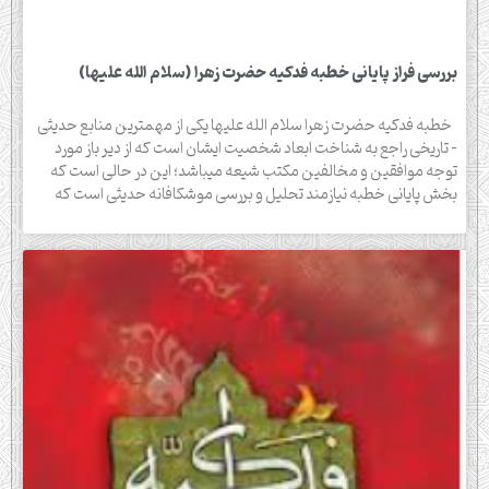
بررسی فراز پایانی خطبه فدکیه حضرت زهرا (سلام الله علیها)
خطبه فدکیه حضرت زهرا سلام الله علیها یکی از مهمترین منابع حدیثی
– تاریخی راجع به شناخت ابعاد شخصیت ایشان است که از دیر باز مورد
توجه موافقین و مخالفین مکتب شیعه میباشد؛ این در حالی است که
بخش پایانی خطبه نیازمند تحلیل و بررسی موشکافانه حدیثی است که