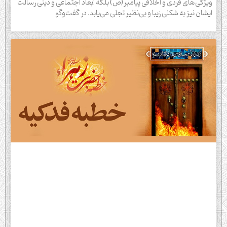
ویژگی‌های فردی و اخلاقی پیامبر(ص) بلکه ابعاد اجتماعی و دینی رسالت
ایشان نیز به شکلی زیبا و بی‌نظیر تجلی می‌یابد. در گفت‌وگو