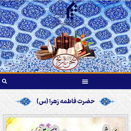
حضرت فاطمه زهرا (س)