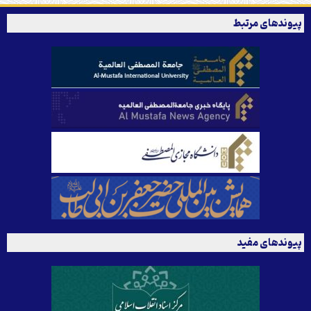
پیوندهای مرتبط
پیوندهای مفید