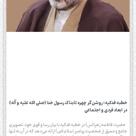
خطبه فدکیه؛ روشن‌گر چهره تابناک رسول خدا (صلی الله علیه و آله)
در ابعاد فردی و اجتماعی
حضرت فاطمه زهرا(س) در خطبه فدکیه با بیان رسا و قوی خود، تصویری
جامع و عمیق از شخصیت پیامبر اسلام(ص) ارائه می‌دهد که در آن نه تنها