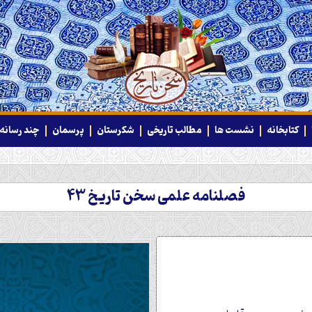
کتابخانه
نشست ها
مطالب تاریخی
شکرستان
پرسمان
چند رسانه‌
فصلنامه علمی سخن تاریخ 43