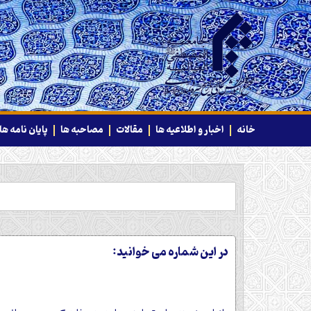
خانه
اخبار و اطلاعیه ها
مقالات
مصاحبه ها
پایان نامه ها
در این شماره می خوانید: