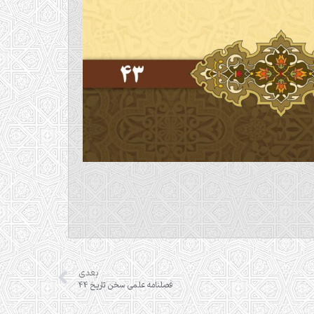
بعدی
فصلنامه علمی سخن تاریخ 44