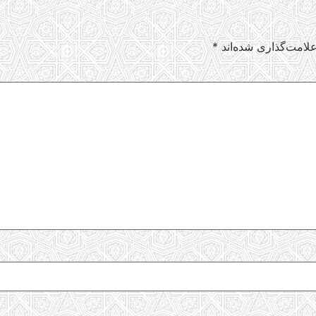
لامت‌گذاری شده‌اند
*