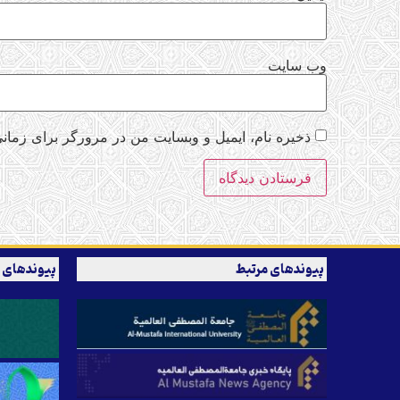
وب‌ سایت
ذخیره نام، ایمیل و وبسایت من در مرورگر برای زمانی
پیوندهای مرتبط
پیوندهای 