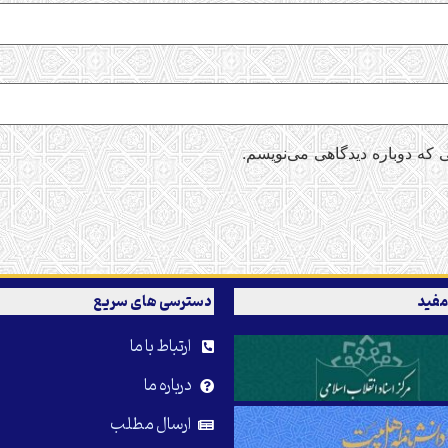
 که دوباره دیدگاهی می‌نویسم.
مفید
دسترسی های سریع
ارتباط با ما
درباره ما
ارسال مطلب