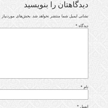
دیدگاهتان را بنویسید
نشانی ایمیل شما منتشر نخواهد شد.
بخش‌های موردنیاز ع
دیدگاه
*
نام
*
ایمیل
*