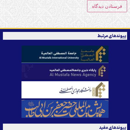
پیوندهای مرتبط
پیوندهای مفید