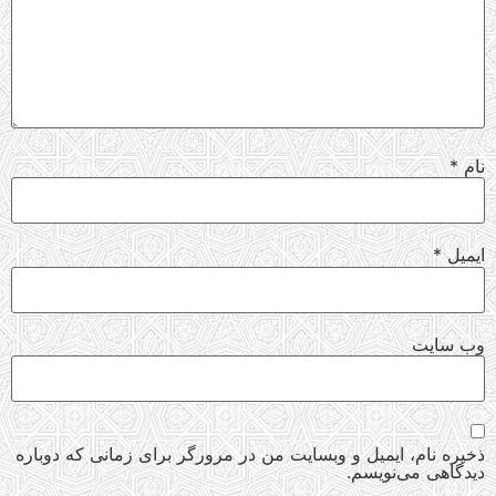
نام
*
ایمیل
*
وب‌ سایت
ذخیره نام، ایمیل و وبسایت من در مرورگر برای زمانی که دوباره
دیدگاهی می‌نویسم.