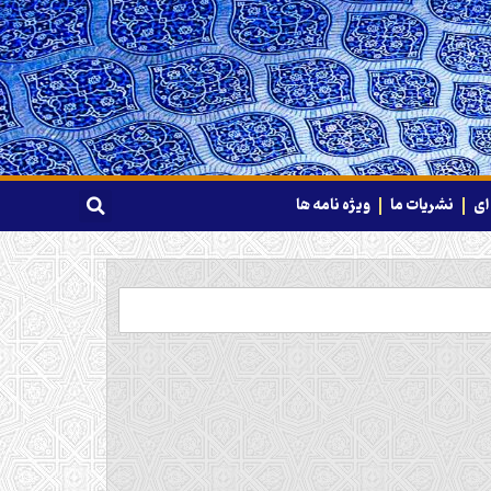
ای
نشریات ما
ویژه نامه ها