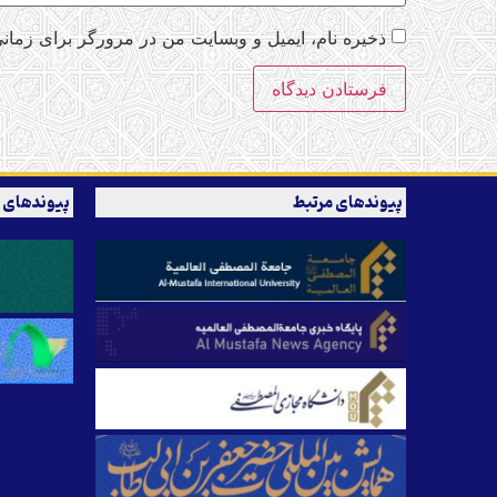
ذخیره نام، ایمیل و وبسایت من در مرورگر برای زمانی
پیوندهای مرتبط
پیوندهای 