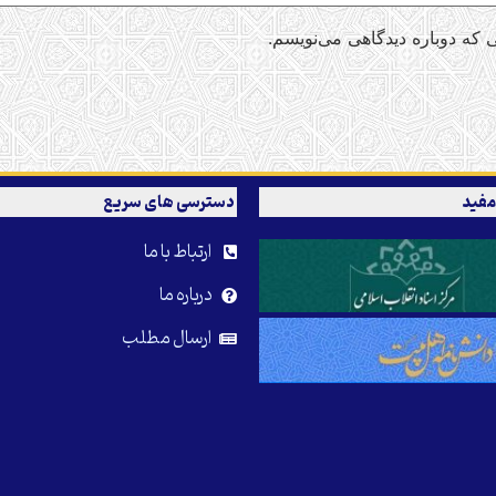
 که دوباره دیدگاهی می‌نویسم.
مفید
دسترسی های سریع
ارتباط با ما
درباره ما
ارسال مطلب