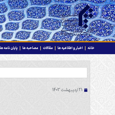
خانه
اخبار و اطلاعیه ها
مقالات
مصاحبه ها
پایان نامه ها
21 اردیبهشت 1403