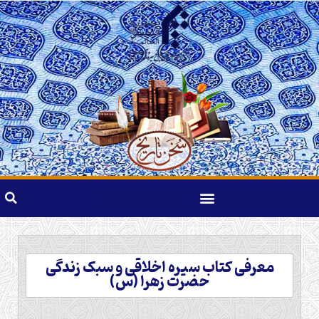
معرفی کتاب سیره اخلاقی و سبک زندگی
حضرت زهرا (س)