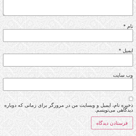
نام
*
ایمیل
*
وب‌ سایت
ذخیره نام، ایمیل و وبسایت من در مرورگر برای زمانی که دوباره
دیدگاهی می‌نویسم.