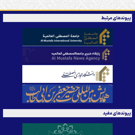
پیوندهای مرتبط
پیوندهای مفید