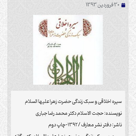
30 فروردین 1393
سیره اخلاقی و سبک زندگی حضرت زهرا علیها السلام
نویسنده: حجت الاسلام دکتر محمد رضا جباری
ناشر: دفتر نشر معارف /۱۳۹۲-چاپ دوم