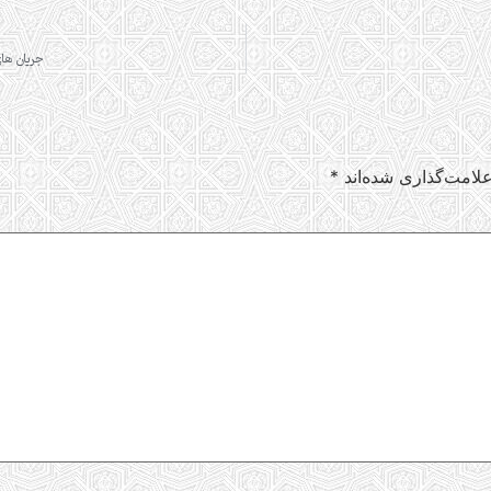
جریان های
لامت‌گذاری شده‌اند
*