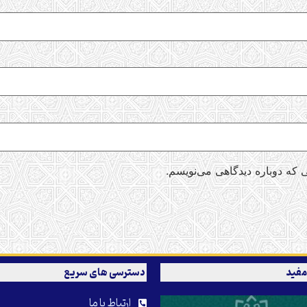
 که دوباره دیدگاهی می‌نویسم.
مفید
دسترسی های سریع
ارتباط با ما