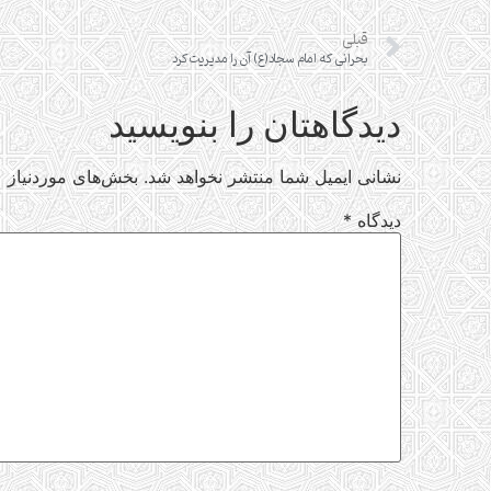
قبلی
بحرانی که امام سجاد(ع) آن را مدیریت کرد
دیدگاهتان را بنویسید
نشانی ایمیل شما منتشر نخواهد شد.
بخش‌های موردنیاز ع
دیدگاه
*