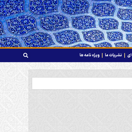
ای
نشریات ما
ویژه نامه ها