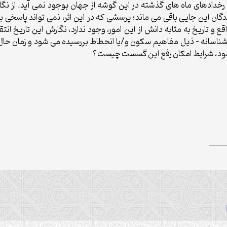
رخدادهای ماه های گذشته در این گوشه از جهان بوجود نمی آید. از نگا
گان این جایی باقی می ماند؛ پرسشی که در این اثر، نمی تواند پاسخی بی
ع و تاریخ به مثابه دانش از این امور، وجود ندارد، نگارش این تاریخ ا
ناسانه – ذیل مفاهیم سکون و/یا انحطاط بررسیده می شود و زمان حال
شود، شرایط امکان رفع این گسست چیست؟