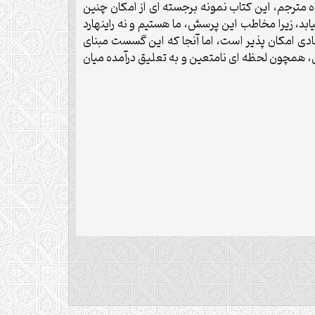
ه مترجم، این کتاب نمونه برجسته ای از امکان چنین
ابد، زیرا مخاطب این پرسش، ما هستیم و نه راینهارد
نتقادی امکان پذیر است، اما آنجا که این گسست مبنای
، همچون لحظه ای نامتعین و به تعلیق درآمده میان