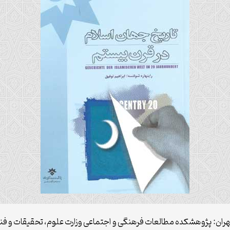
هران: پژوهشکده مطالعات فرهنگی و اجتماعی وزارت علوم، تحقیقات و فناوری،