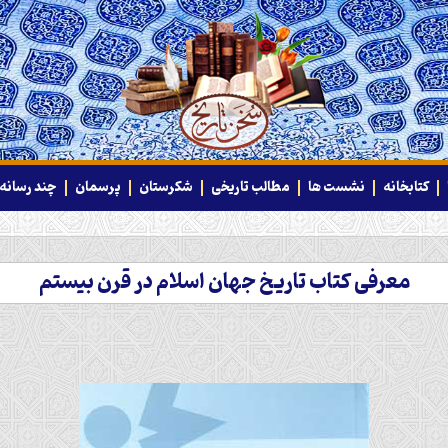
کتابخانه
نشست ها
مطالب تاریخی
شکرستان
پرسمان
چند رسانه‌
معرفی کتاب تاریخ جهان اسلام در قرن بیستم