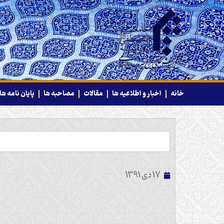
خانه
اخبار و اطلاعیه ها
مقالات
مصاحبه ها
پایان نامه ها
17 دی 1391