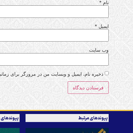
نام
*
ایمیل
*
وب‌ سایت
ذخیره نام، ایمیل و وبسایت من در مرورگر برای زمانی
پیوندهای مرتبط
پیوندهای 