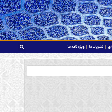
ای
نشریات ما
ویژه نامه ها