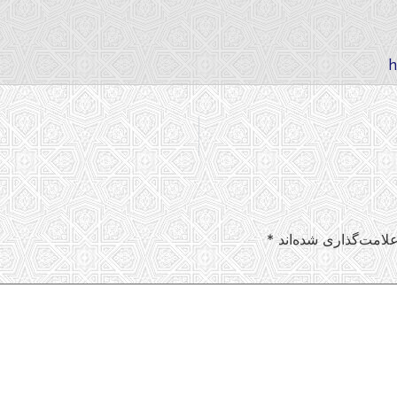
لامت‌گذاری شده‌اند
*