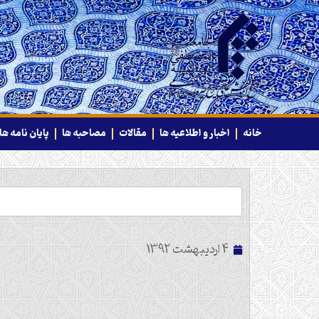
خانه
اخبار و اطلاعیه ها
مقالات
مصاحبه ها
پایان نامه ها
4 اردیبهشت 1392