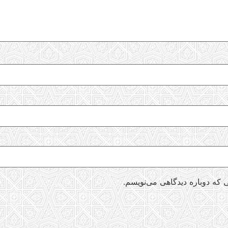
 که دوباره دیدگاهی می‌نویسم.