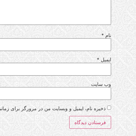
نام
*
ایمیل
*
وب‌ سایت
ذخیره نام، ایمیل و وبسایت من در مرورگر برای زمانی