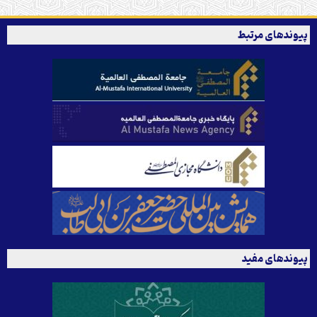
پیوندهای مرتبط
پیوندهای مفید