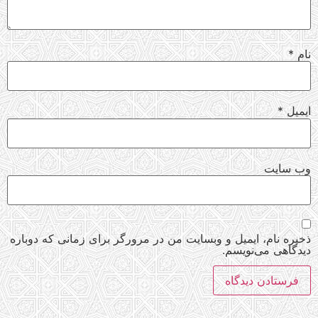
نام
*
ایمیل
*
وب‌ سایت
ذخیره نام، ایمیل و وبسایت من در مرورگر برای زمانی که دوباره
دیدگاهی می‌نویسم.