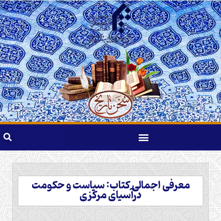
معرفی اجمالی کتاب: سیاست و حکومت
درآسیای مرکزی