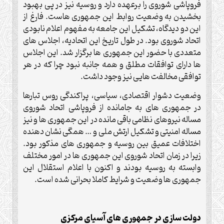
فروپاشی شوروی را برعهده دارد و روسیه نیز در پی بهبود
بخشیدن به وضعیت روابط این جمهوری هاست. فارغ از
این دو دیدگاه، تشکیل این جامعه به مفهوم اعلام نابودی
اتحاد شوروی بود. در طول تاریخ این اتحادیه، اجلاس های
متعددی با حضور این جمهوری ها برگزار شد. این اجلاس
ها دارای توافقات مطلق و همه جانبه نبود چرا که در هر
توافقی مخالفت هایی نیز وجود داشت.
وضعیت دشوار اقتصادی، سیاسی، پراکندگی روس تبارها
در جمهوری های به جامانده از فروپاشی اتحاد شوروی
مساله نیروهای نظامی باقی مانده در این جمهوری ها و نیز
مساله امنیتی و تشکیل ارتش ملی و … همگی نشان دهنده
اختلافات عمیق بین روسیه و جمهوری های مذکور بود.
زیرا در زمان اتحاد شوروی این جمهوری ها در امور مختلف
وابسته به روسیه بودند و اکنون با اعلام استقلال این
جمهوری ها وضعیت و شرایط کاملا بحرانی شده است.
دولت سازی در جمهوری های آسیای مرکزی