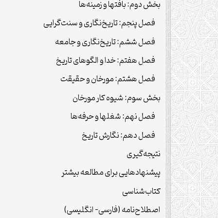
بخش دوم: بافتها و زمینه‌ها
فصل پنجم: تاریخ‌نگاری و سنت‌گرایی
فصل ششم: تاریخ‌نگاری و جامعه
فصل هفتم: خدا و الگوهای تاریخ
فصل هشتم: مورخان و حقیقت
بخش سوم: شیوه کار مورخان
فصل نهم: شغلها و حرفه‌ها
فصل دهم: نگارش تاریخ
نتیجه‌گیری
پیشنهادهایی برای مطالعه بیشتر
کتاب‌شناسی
اصطلاح‌نامه (فارسی- انگلیسی)