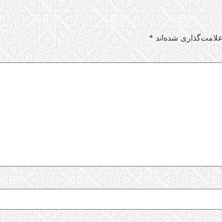
لامت‌گذاری شده‌اند
*