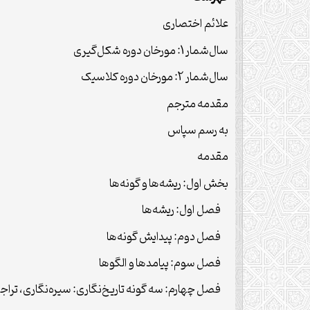
علائم اختصاری
سال‌شمار 1: مورخان دوره شکل‌گیری
سال‌شمار 2: مورخان دوره کلاسیک
مقدمه مترجم
به رسم سپاس
مقدمه
بخش اول: ریشه‌ها و گونه‌ها
فصل اول: ریشه‌ها
فصل دوم: پیدایش گونه‌ها
فصل سوم: پیامدها و الگوها
فصل چهارم: سه گونه تاریخ‌نگاری: سیره‌نگاری، تراجم‌