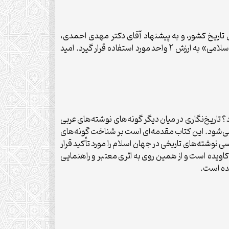
تاریخ کشور، و به پیشنهاد آقای دکتر مهدی احمدی،
ترجمه شده است. این کتاب می‌تواند برای دانشجویان رشته تاریخ در مقطع کارشناسی به عنوان منبع اصلی درس « تاریخ‌نگاری اسلامی» به ارزش 2 واحد مورد استفاده قرار گیرد. امید
تاریخ‌نگاری در میان دیگر گونه‌های نوشته‌های عربی
ی‌شود. این کتاب مقدمه‌ای است بر شناخت گونه‌های
وشته‌های تاریخی در جهان اسلام را مورد تأکید قرار
 کاویده است و از همین روی به اثری معتبر و راهنمایی
شده است.