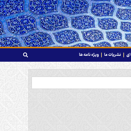
ای
نشریات ما
ویژه نامه ها