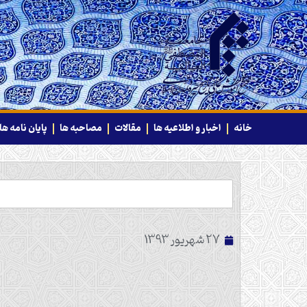
خانه
اخبار و اطلاعیه ها
مقالات
مصاحبه ها
پایان نامه ها
27 شهریور 1393