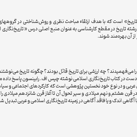
اریخ» است که با هدف ارتقاء مباحث نظری و روش‌شناختی در گروههای 
ز آن بهره‌مند شوند.
ی‌فهمیدند؟ چه ارزشی برای تاریخ قائل بودند؟ چگونه تاریخ می‌نوشتند؟ 
ست در کتاب تاریخ‌نگاری اسلامی نوشته چیس اف. رابینسون پاسخ داده م
عربی و در نوع خود نخستین پژوهشی است که کارکردهای اجتماعی و سیاسی ن
ر قرن هشتم و نهم میلادی و سیر تحول آن تا آغاز قرن شانزدهم میلادی را
ا آگاهی اندک و یا فاقد آگاهی در زمینه تاریخ‌نگاری اسلامی و عربی تبدیل 