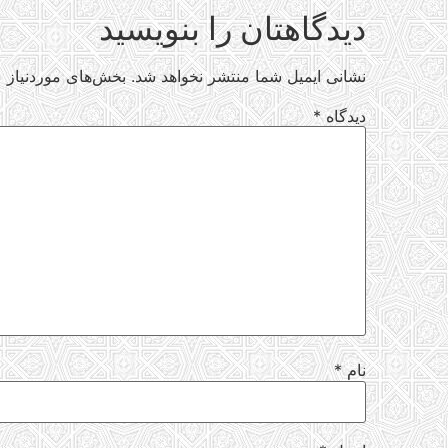
دیدگاهتان را بنویسید
نشانی ایمیل شما منتشر نخواهد شد.
بخش‌های موردنیاز ع
دیدگاه
*
نام
*