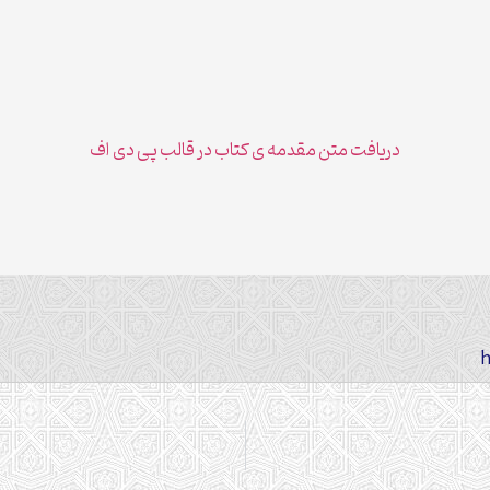
دریافت متن مقدمه ی کتاب در قالب پی دی اف