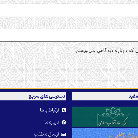
 که دوباره دیدگاهی می‌نویسم.
مفید
دسترسی های سریع
ارتباط با ما
درباره ما
ارسال مطلب