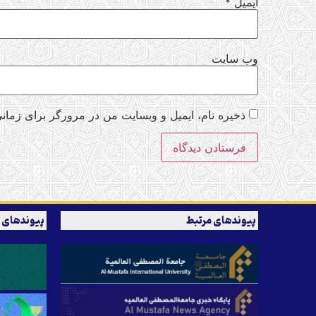
ایمیل
*
وب‌ سایت
ذخیره نام، ایمیل و وبسایت من در مرورگر برای زمانی
پیوندهای مرتبط
پیوندهای 