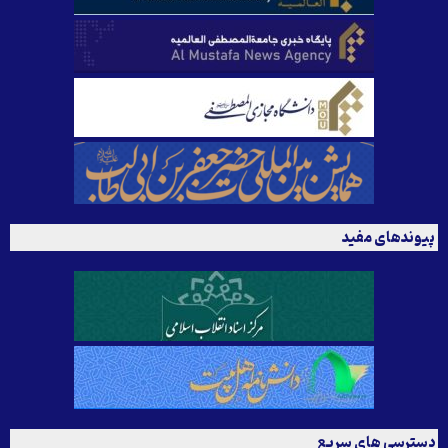
پیوندهای مفید
دسترسی های سریع