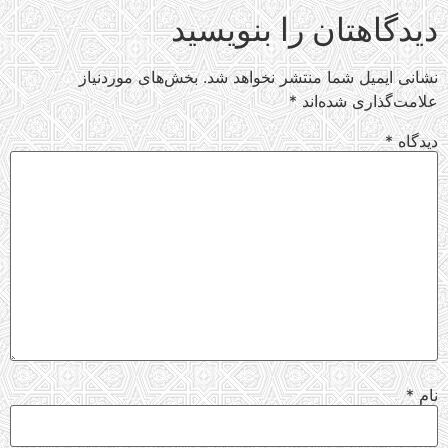
دیدگاهتان را بنویسید
نشانی ایمیل شما منتشر نخواهد شد.
بخش‌های موردنیاز
علامت‌گذاری شده‌اند
*
دیدگاه
*
نام
*