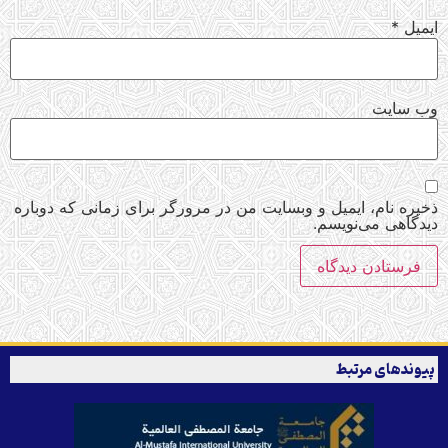
ایمیل
*
وب‌ سایت
ذخیره نام، ایمیل و وبسایت من در مرورگر برای زمانی که دوباره
دیدگاهی می‌نویسم.
پیوندهای مرتبط