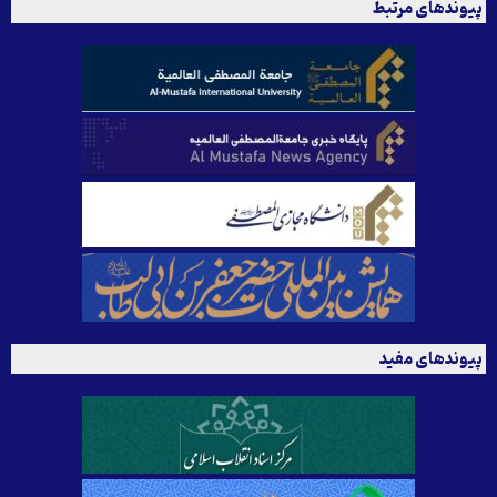
پیوندهای مرتبط
پیوندهای مفید