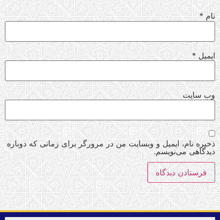
نام
*
ایمیل
*
وب‌ سایت
ذخیره نام، ایمیل و وبسایت من در مرورگر برای زمانی که دوباره
دیدگاهی می‌نویسم.