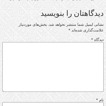
دیدگاهتان را بنویسید
نشانی ایمیل شما منتشر نخواهد شد.
بخش‌های موردنیاز
علامت‌گذاری شده‌اند
*
دیدگاه
*
نام
*