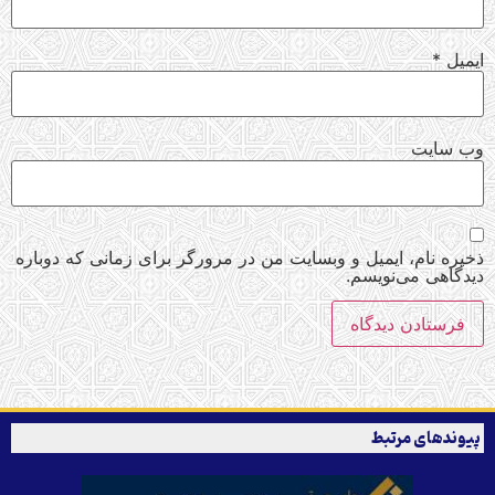
ایمیل
*
وب‌ سایت
ذخیره نام، ایمیل و وبسایت من در مرورگر برای زمانی که دوباره
دیدگاهی می‌نویسم.
پیوندهای مرتبط