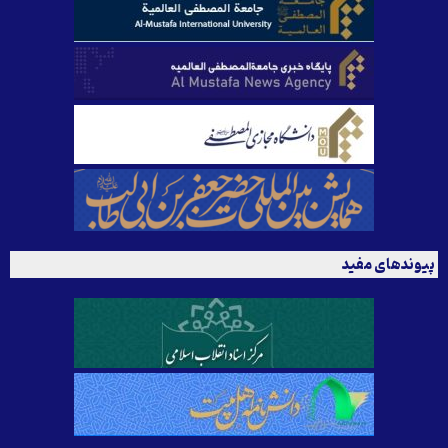
پیوندهای مفید