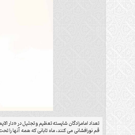
تعداد امامزادگان شایسته تعظیم و تجلیل در «دار الای
قم نورافشانی می کنند، ماه تابانی که همه آنها را 