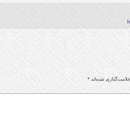
لامت‌گذاری شده‌اند
*