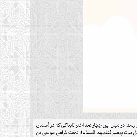
رسد. در میان این چهار صد اختر تابناکی که در آسمان
 اهل بیت پیمبر(علیهم السلام)، دخت گرامی موسی بن