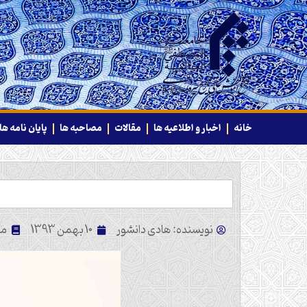
خانه
اخبار و اطلاعیه ها
مقالات
مصاحبه ها
پایان نامه ها
نویسنده: هادی دانشور
10 بهمن 1393
من