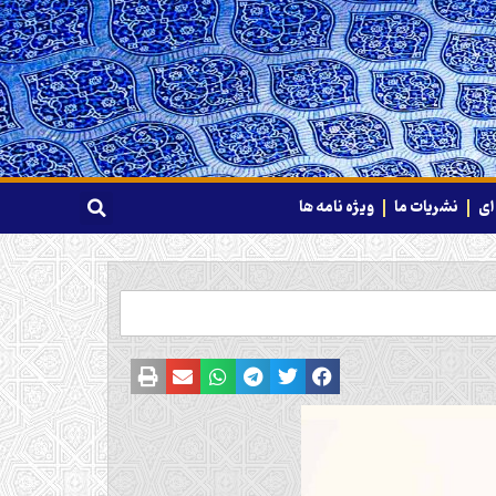
ای
نشریات ما
ویژه نامه ها