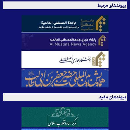
پیوندهای مرتبط
پیوندهای مفید