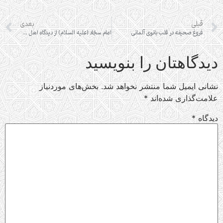
قبلی
بعدی
فروغ صحیفه در قلب بانوی آلمانی
امام سجّاد (علیه السلام) از دیدگاه اهل سنّت
دیدگاهتان را بنویسید
نشانی ایمیل شما منتشر نخواهد شد.
بخش‌های موردنیاز
علامت‌گذاری شده‌اند
*
دیدگاه
*