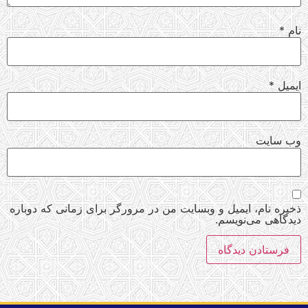
نام
*
ایمیل
*
وب‌ سایت
ذخیره نام، ایمیل و وبسایت من در مرورگر برای زمانی که دوباره
دیدگاهی می‌نویسم.