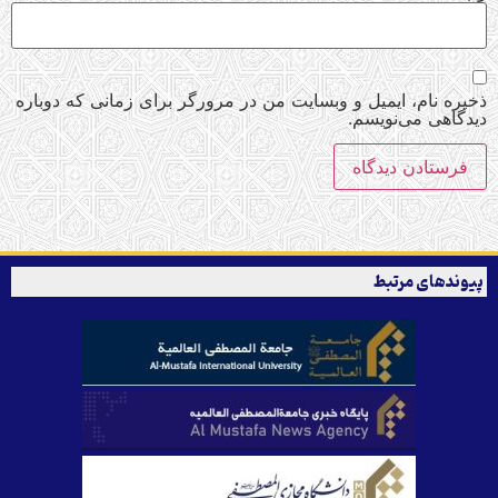
ذخیره نام، ایمیل و وبسایت من در مرورگر برای زمانی که دوباره
دیدگاهی می‌نویسم.
پیوندهای مرتبط