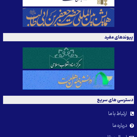
پیوندهای مفید
دسترسی های سریع
ارتباط با ما
درباره ما