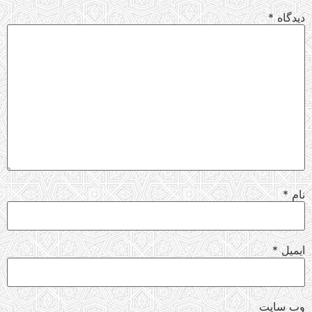
دیدگاه
*
نام
*
ایمیل
*
وب‌ سایت