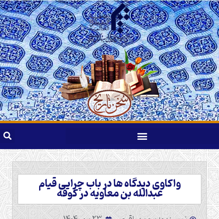
واکاوی دیدگاه ها در باب چرایی قیام
عبدالله بن معاویه در کوفه