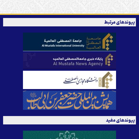
پیوندهای مرتبط
پیوندهای مفید