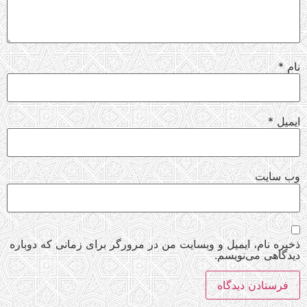
نام
*
ایمیل
*
وب‌ سایت
ذخیره نام، ایمیل و وبسایت من در مرورگر برای زمانی که دوباره
دیدگاهی می‌نویسم.