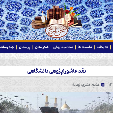
کتابخانه
نشست ها
مطالب تاریخی
شکرستان
پرسمان
چند رسانه‌
نقد عاشوراپژوهی دانشگاهی
منبع: نشریه زمانه