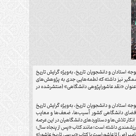
وجه استادان و دانشجویان تاریخ، به‌ویژه گرایش تاریخ
 چشمگیر نیز داشته که لطمه‌هایی جدی به پژوهش‌های
با عنوان «نقد عاشوراپژوهی دانشگاهی» (منتشرشده در
وجه استادان و دانشجویان تاریخ، به‌ویژه گرایش تاریخ
ر فضای دانشگاهی کشور آسیب‌ها، ضعف‌ها و معایب
 انکار تلاش‌ها و دستاوردهای دانشگاهیان در این عرصه
ی ارزشمندی داشته است؛ مانند کتاب «پس از پنجاه سال؛
مبر(ص) تا عاشوراست یا کتاب «بررسی تاریخ عاشورا»