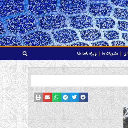
ای
نشریات ما
ویژه نامه ها