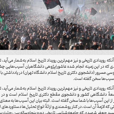
 رویدادی تاریخی و نیز مهم‌ترین رویداد تاریخ اسلام به‌شمار می‌آید، ت
مندی که در این زمینه انجام شده عاشوراپژوهی دانشگاهیان آسیب‌هایی
اوسی مسرور (دانشجوی دکتری تاریخ اسلام دانشگاه تهران) در یادداشتی 
 رویدادی تاریخی و نیز مهم‌ترین رویداد تاریخ اسلام به‌شمار می‌آید، ت
جامعۀ دانشگاهی کشور و دانشجوی مقطع دکتری تاریخ اسلام است و د
از این آسیب‌ها با شما سخن گفته است. البته بیان این آسیب‌ها به معنای
ی که لازمۀ آن است، در کنار روشمندی و ارائۀ انواع تحلیل‌ها دستاوردها
سید جعفر شهیدی که جامعه‌شناسی تاریخی دوره پنجاه‌ساله بین رحلت پیا