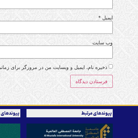
ایمیل
*
وب‌ سایت
ذخیره نام، ایمیل و وبسایت من در مرورگر برای زمانی
پیوندهای مرتبط
پیوندهای 