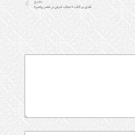
بعدی
نقدی بر کتاب «حجاب شرعی در عصر پیامبر»