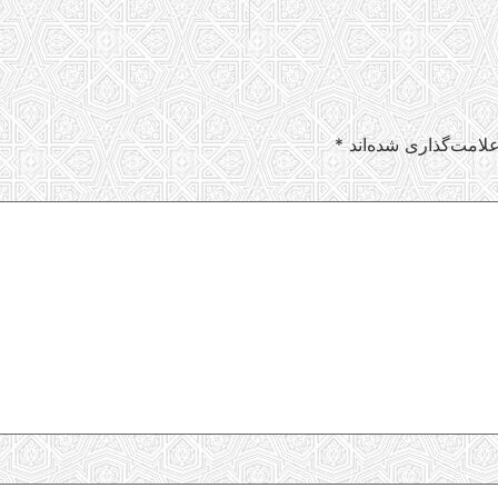
لامت‌گذاری شده‌اند
*