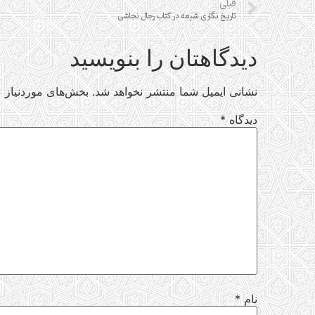
قبلی
تاریخ نگاری شیعه در کتاب رجال نجاشی
دیدگاهتان را بنویسید
نشانی ایمیل شما منتشر نخواهد شد.
بخش‌های موردنیاز ع
دیدگاه
*
نام
*