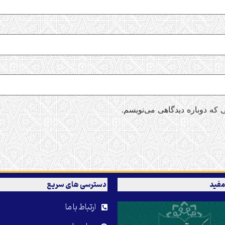
 که دوباره دیدگاهی می‌نویسم.
مفید
دسترسی های سریع
ارتباط با ما