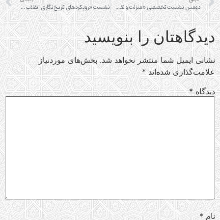
دومین نشست تخصصی «منزلت و نقش مادران اهل بیت و امامان شیعه علیهم‌السلام در تمدن اسلامی»
نشست «رویکردهای تاریخ‌نگاری انقلاب اسلامی»
دیدگاهتان را بنویسید
نشانی ایمیل شما منتشر نخواهد شد.
بخش‌های موردنیاز
علامت‌گذاری شده‌اند
*
دیدگاه
*
نام
*