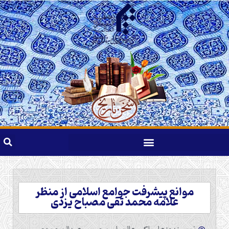
موانع پیشرفت جوامع اسلامی از منظر
علامه محمد تقی مصباح یزدی