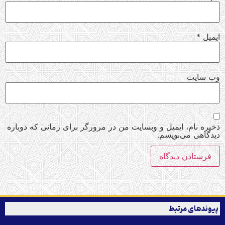
ایمیل
*
وب‌ سایت
ذخیره نام، ایمیل و وبسایت من در مرورگر برای زمانی که دوباره
دیدگاهی می‌نویسم.
پیوندهای مرتبط