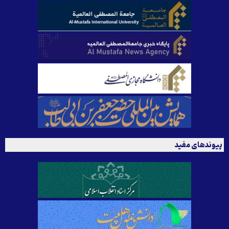
پیوندهای مفید