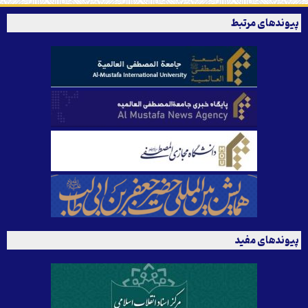
پیوندهای مرتبط
پیوندهای مفید