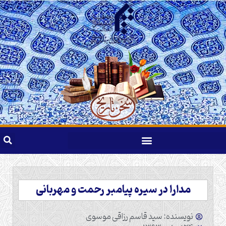
مدارا در سیره پیامبر رحمت و مهربانی
نویسنده: سید قاسم رزاقی موسوی