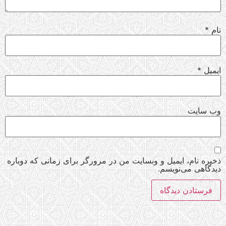
نام
*
ایمیل
*
وب‌ سایت
ذخیره نام، ایمیل و وبسایت من در مرورگر برای زمانی که دوباره
دیدگاهی می‌نویسم.