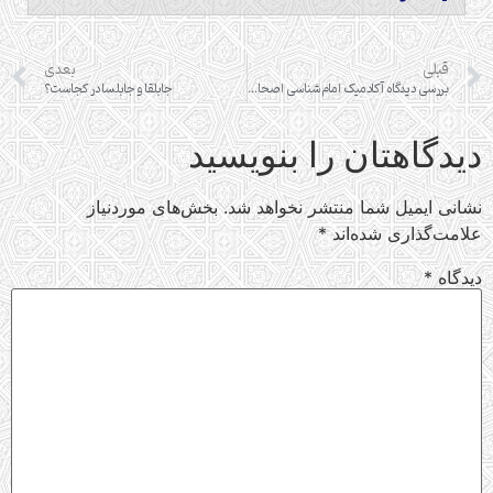
قبلی
بعدی
بررسی دیدگاه آکادمیک امام‌شناسی اصحاب ائمه (ع)
جابلقا و جابلسا در کجاست؟
دیدگاهتان را بنویسید
نشانی ایمیل شما منتشر نخواهد شد.
بخش‌های موردنیاز
علامت‌گذاری شده‌اند
*
دیدگاه
*