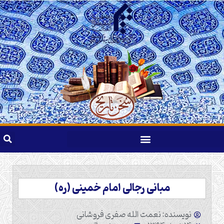
مبانی رجالی امام خمینی (ره)
نویسنده: نعمت الله صفری فروشانی