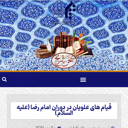
قیام های علویان در دوران امام رضا (علیه
السلام)