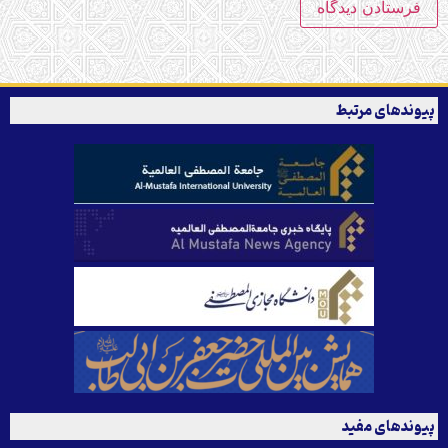
پیوندهای مرتبط
پیوندهای مفید