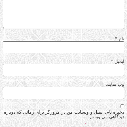
نام
*
ایمیل
*
وب‌ سایت
ذخیره نام، ایمیل و وبسایت من در مرورگر برای زمانی که دوباره
دیدگاهی می‌نویسم.