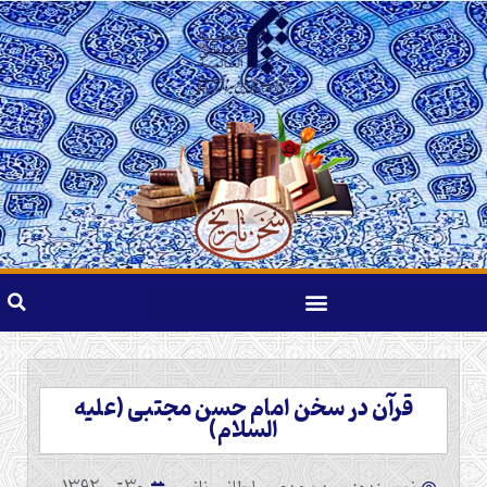
قرآن در سخن امام حسن مجتبی (علیه
السلام)