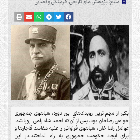
منبع: پژوهش های تاریخی، فرهنگی و تمدنی
یکی از مهم ترین رویدادهای این دوره، هیاهوی جمهوری
خواهی رضاخان بود. پس از آن‌که احمد شاه راهی اروپا شد،
عوامل رضا خان، هیاهوی فراوانی را علیه مفاسد قاجارها و
برای ایجاد حکومت جمهوری به راه انداختند.در این