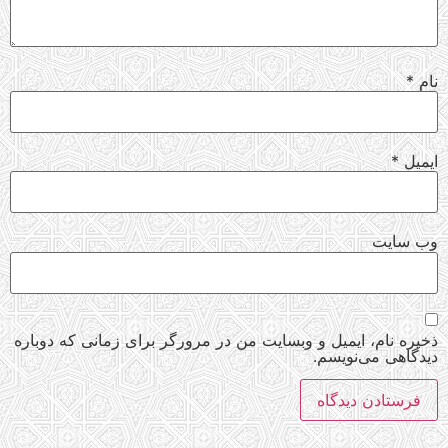
نام
*
ایمیل
*
وب‌ سایت
ذخیره نام، ایمیل و وبسایت من در مرورگر برای زمانی که دوباره
دیدگاهی می‌نویسم.