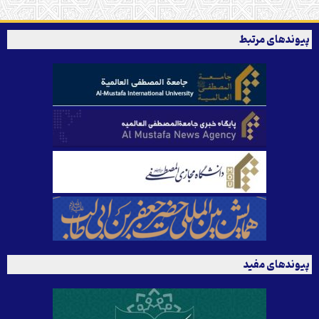
پیوندهای مرتبط
پیوندهای مفید