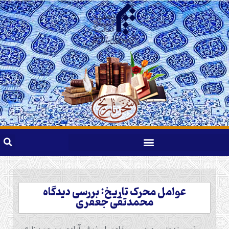
عوامل محرک تاریخ: بررسی دیدگاه
محمدتقی جعفری