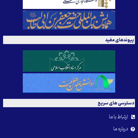
پیوندهای مفید
دسترسی های سریع
ارتباط با ما
درباره ما