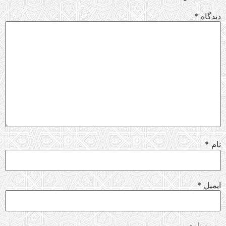
دیدگاه
*
نام
*
ایمیل
*
وب‌ سایت