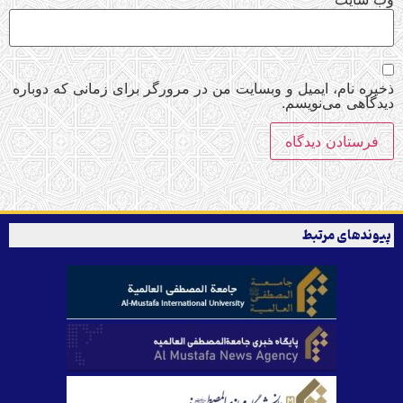
ذخیره نام، ایمیل و وبسایت من در مرورگر برای زمانی که دوباره
دیدگاهی می‌نویسم.
پیوندهای مرتبط