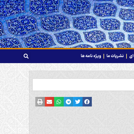
ای
نشریات ما
ویژه نامه ها