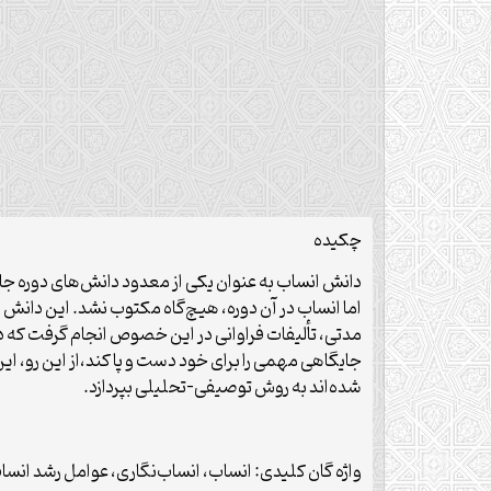
چکیده
دانش انساب به عنوان یکی از معدود دانش‌های دوره جاه
اما انساب در آن دوره، هیچ‌گاه مکتوب نشد. این دانش پس
مدتی، تألیفات فراوانی در این خصوص انجام گرفت که در
جایگاهی مهمی را برای خود دست و پا کند،از این رو، ای
شده‌اند به روش توصیفی-تحلیلی بپردازد.
واژه­ گان کلیدی: انساب، انساب‌نگاری، عوامل رشد انساب