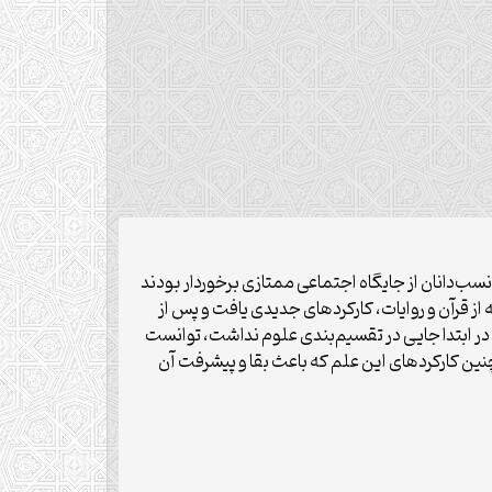
سب‌دانان از جایگاه اجتماعی ممتازی برخوردار بودند
 از قرآن و روایات، کارکردهای جدیدی یافت و پس از
 در ابتدا جایی در تقسیم‌بندی علوم نداشت، توانست
نین کارکردهای این علم که باعث بقا و پیش­رفت آن