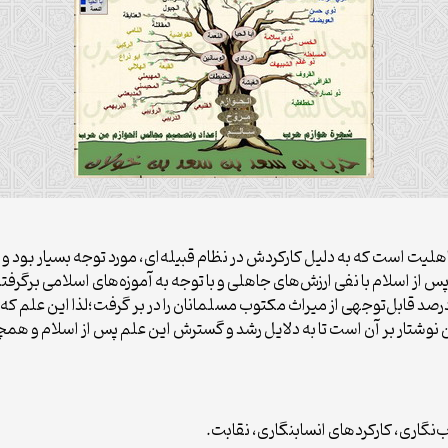
لیت است که به دلیل کارکردش در نظام قبیله‌ای، مورد توجه بسیار بود و ن
 از اسلام با نفی ارزش‌های جاهلی و با توجه به آموزه‌های اسلامی برگرفته
صد قابل‌توجهی از میراث مکتوب مسلمانان را در بر گرفت؛لذا این علم که
ن نوشتار بر آن است تا به دلایل رشد و گسترش این علم پس از اسلام و هم­چ
‌نگاری، کارکردهای انساب­نگاری، نقابت.