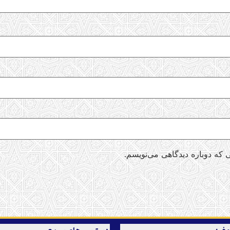
 که دوباره دیدگاهی می‌نویسم.