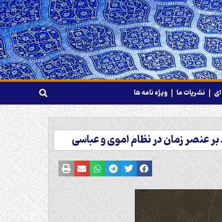
ای
نشریات ما
ویژه نامه ها
بر عنصر زمان در نظام اموی و عباسی