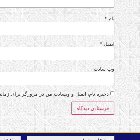
نام
*
ایمیل
*
وب‌ سایت
ذخیره نام، ایمیل و وبسایت من در مرورگر برای زمانی