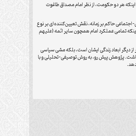
 اینکه هر دو حکومت، از نظر امام مصداق طاغوت
-اجتماعی حاکم بر زمانه، نقش تعیین‌کننده‌ای بر نوع
اینکه تمامی عملکرد امام همچون سایر ائمه (علیهم
ر از دیگر ابعاد زندگی ایشان است، بلکه مشی سیاسی
اشت. پژوهش پیش رو، به روش توصیفی-تحلیلی و با
دهد.