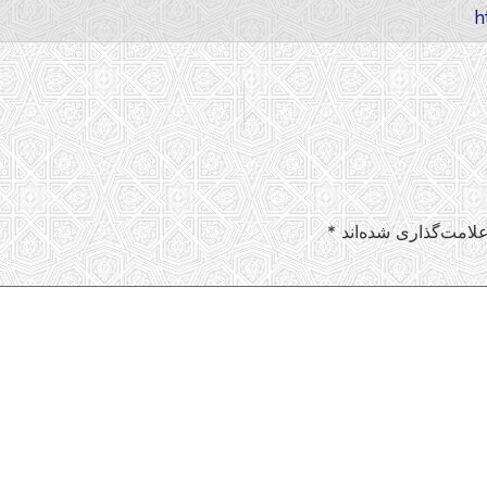
لامت‌گذاری شده‌اند
*