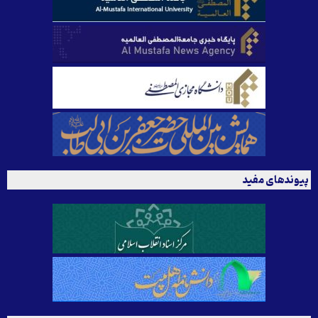
پیوندهای مفید