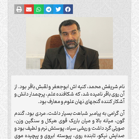
نام شریفش محمد، کنیه اش ابوجعفر و لقبش باقر بود. از
آن روی باقر نامیده شد، که شکافنده علم، پرچمدار دانش و
آشکار کننده گنجهای نهان علوم و معارف بود.
آن گرامی به پیامبر شباهت بسیار داشت، مردی بود، گندم
گون، میانه بالا و میان باریک قوی هیکل و سنگین وزن،
صورتی گرد داشت و ریشی سیاه، پوستش نرم و لطیف بود و
صدایش نیکو، تابنده روی، پیوسته ابروی و پیچیده موی