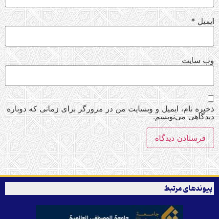
ایمیل
*
وب‌ سایت
ذخیره نام، ایمیل و وبسایت من در مرورگر برای زمانی که دوباره
دیدگاهی می‌نویسم.
پیوندهای مرتبط