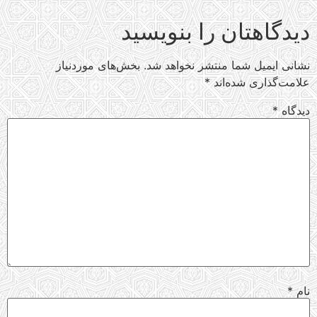
دیدگاهتان را بنویسید
نشانی ایمیل شما منتشر نخواهد شد.
بخش‌های موردنیاز
علامت‌گذاری شده‌اند
*
دیدگاه
*
نام
*