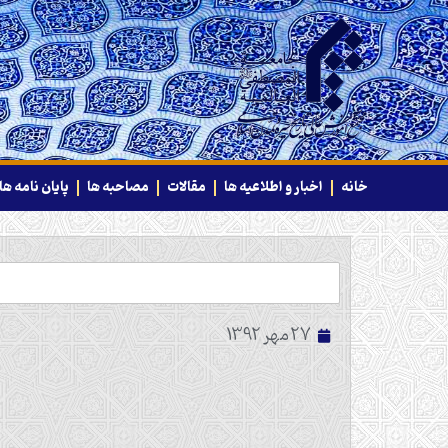
خانه
اخبار و اطلاعیه ها
مقالات
مصاحبه ها
پایان نامه ها
27 مهر 1392