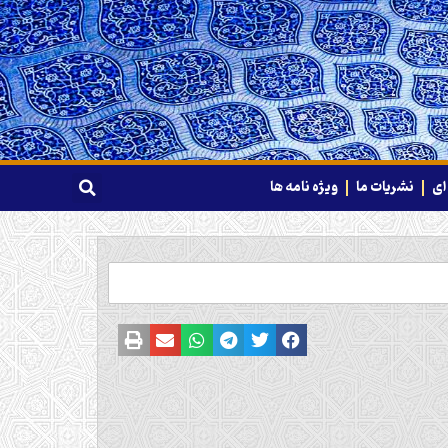
ای
نشریات ما
ویژه نامه ها