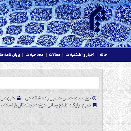
خانه
اخبار و اطلاعیه ها
مقالات
مصاحبه ها
پایان نامه ها
نویسنده: حسن حسین زاده شانه چی
9 بهمن 1391
منبع: پایگاه اطلاع رسانی حوزه/ مجله تاریخ اسلام، شم