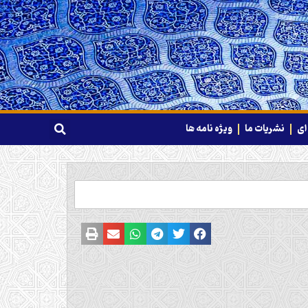
ای
نشریات ما
ویژه نامه ها