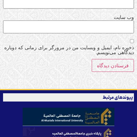
‌ سایت
ره نام، ایمیل و وبسایت من در مرورگر برای زمانی که دوباره
گاهی می‌نویسم.
وندهای مرتبط