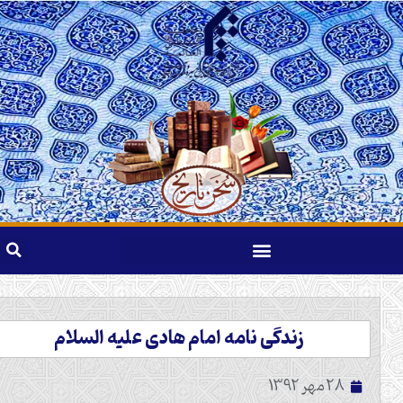
زندگی نامه امام هادی علیه السلام
28 مهر 1392