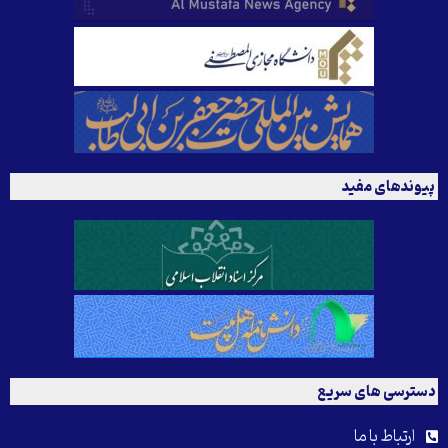
وندهای مفید
ترسی های سریع
ارتباط با ما