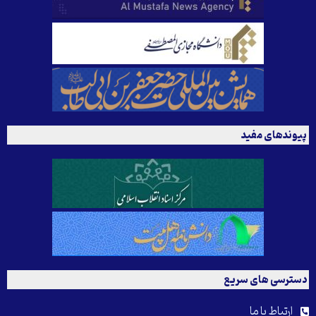
پیوندهای مفید
دسترسی های سریع
ارتباط با ما