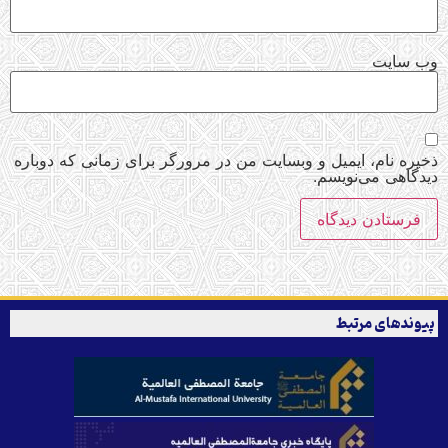
وب‌ سایت
ذخیره نام، ایمیل و وبسایت من در مرورگر برای زمانی که دوباره
دیدگاهی می‌نویسم.
پیوندهای مرتبط