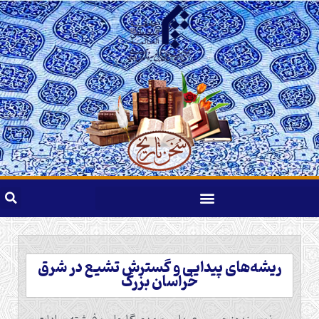
ریشه‌های پیدایی و گسترش تشیع در شرق
خراسان بزرگ