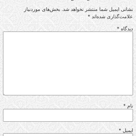
نشانی ایمیل شما منتشر نخواهد شد.
بخش‌های موردنیاز
علامت‌گذاری شده‌اند
*
دیدگاه
*
نام
*
ایمیل
*