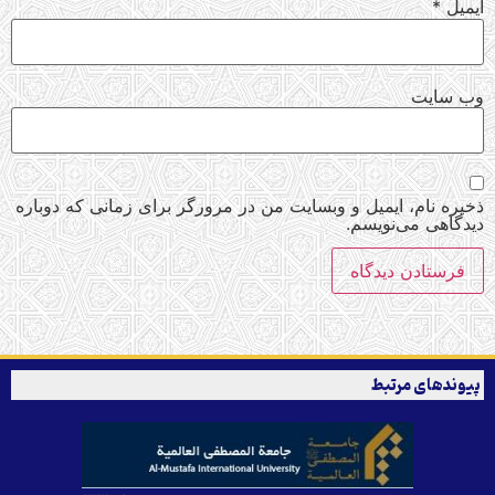
ایمیل
*
وب‌ سایت
ذخیره نام، ایمیل و وبسایت من در مرورگر برای زمانی که دوباره
دیدگاهی می‌نویسم.
پیوندهای مرتبط