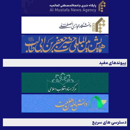
پیوندهای مفید
دسترسی های سریع