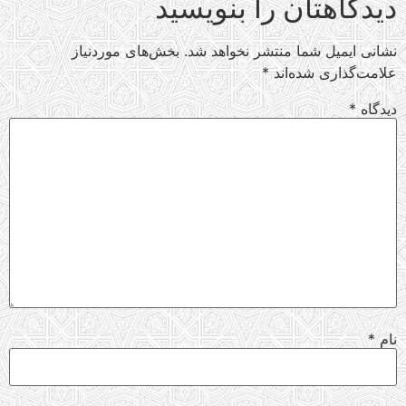
دیدگاهتان را بنویسید
نشانی ایمیل شما منتشر نخواهد شد.
بخش‌های موردنیاز
علامت‌گذاری شده‌اند
*
دیدگاه
*
نام
*