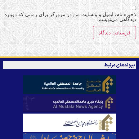
ذخیره نام، ایمیل و وبسایت من در مرورگر برای زمانی که دوباره
دیدگاهی می‌نویسم.
پیوندهای مرتبط