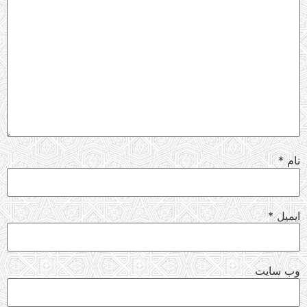
نام
*
ایمیل
*
وب‌ سایت