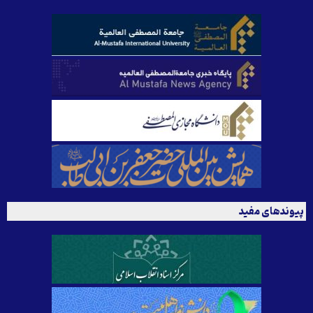
پیوندهای مفید