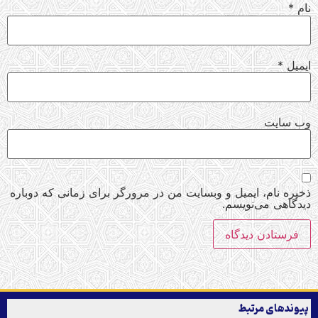
نام
*
ایمیل
*
وب‌ سایت
ذخیره نام، ایمیل و وبسایت من در مرورگر برای زمانی که دوباره
دیدگاهی می‌نویسم.
پیوندهای مرتبط