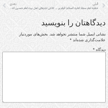
قبلی
بعدی
خطبه امام سجاد (علیه السلام) قیام بر علیه نیرنگ ها
تلاش تبلیغاتی اهل بیت امام حسین (علیه السلام)
دیدگاهتان را بنویسید
نشانی ایمیل شما منتشر نخواهد شد.
بخش‌های موردنیاز
علامت‌گذاری شده‌اند
*
دیدگاه
*