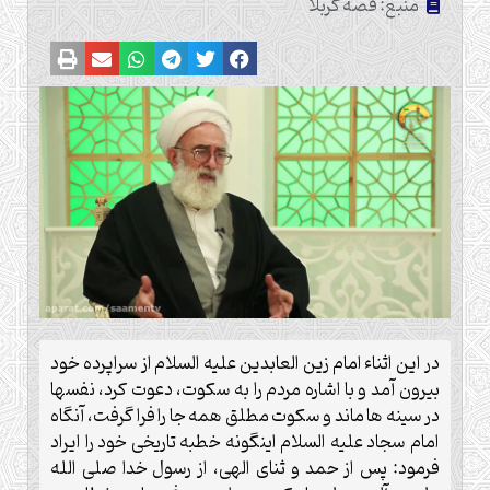
منبع: قصه کربلا
در این اثناء امام زین العابدین علیه السلام از سراپرده خود
بیرون آمد و با اشاره مردم را به سکوت، دعوت کرد، نفسها
در سینه ها ماند و سکوت مطلق همه جا را فرا گرفت، آنگاه
امام سجاد علیه السلام اینگونه خطبه تاریخی خود را ایراد
فرمود: پس از حمد و ثنای الهی، از رسول خدا صلی الله