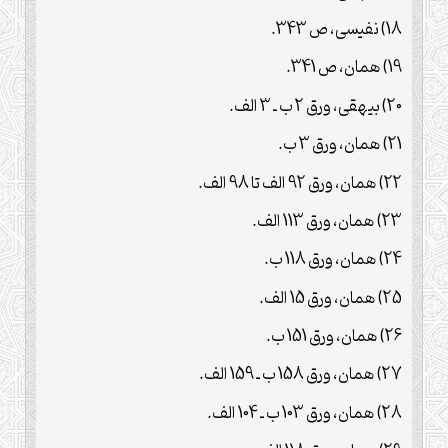
18) نفيسى، ص 343.
19) همان، ص 341.
20) بيهقى، ورق 2 ب ـ 3 الف.
21) همان، ورق 3 ب.
22) همان، ورق 92 الف تا 98 الف.
23) همان، ورق 113 الف.
24) همان، ورق 118 ب.
25) همان، ورق 15 الف.
26) همان، ورق 151 ب.
27) همان، ورق 158 ب ـ 159 الف.
28) همان، ورق 103 ب ـ 104 الف.