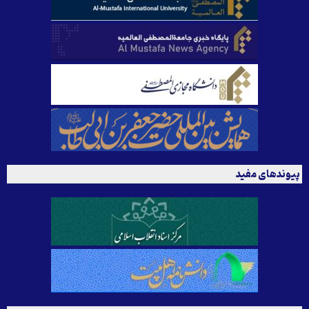
پیوندهای مفید