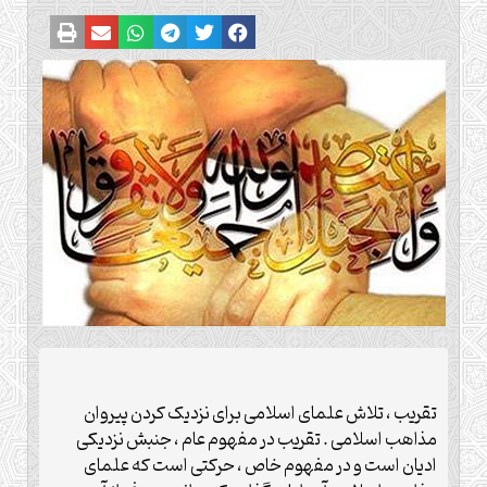
تقریب ، تلاش علمای اسلامی برای نزدیک کردن پیروان
مذاهب اسلامی . تقریب در مفهوم عام ، جنبش نزدیکی
ادیان است و در مفهوم خاص ، حرکتی است که علمای