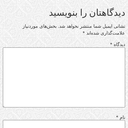
دیدگاهتان را بنویسید
نشانی ایمیل شما منتشر نخواهد شد.
بخش‌های موردنیاز
علامت‌گذاری شده‌اند
*
دیدگاه
*
نام
*