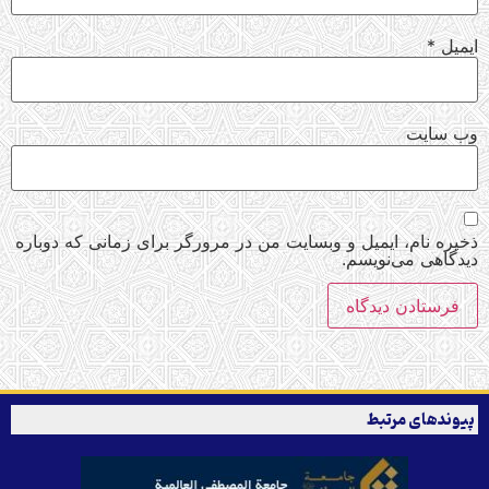
ایمیل
*
وب‌ سایت
ذخیره نام، ایمیل و وبسایت من در مرورگر برای زمانی که دوباره
دیدگاهی می‌نویسم.
پیوندهای مرتبط