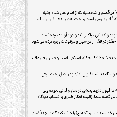
ع) در قضایای شخصیه که از امام نقل شده جنبه
عام قابل بررسی است و بحث نقص‌العقل نیز براساس
ه و ادبیاتی فراگیر را به وجود آورده بوده است.
، چقدر در فقه از مراسیل و مرفوعات بهره برده می‌شود
این بحث مطابق احکام اسلامی است و حتی برخی مانند
یا نامه باشد تفاوتی ندارد و در اصل بحث فرقی
 ما قبول داریم بخشی در منابع قبلی نبوده ولی
س گفته شما، زائیده افکار طبری و انتساب دیدگاه
 می خواسته دین و ائمه(ع) را خراب کند؟ و در چه فضای