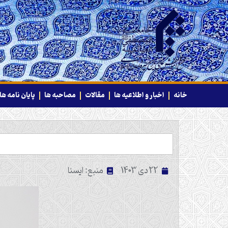
خانه
اخبار و اطلاعیه ها
مقالات
مصاحبه ها
پایان نامه ها
22 دی 1403
منبع: ایسنا