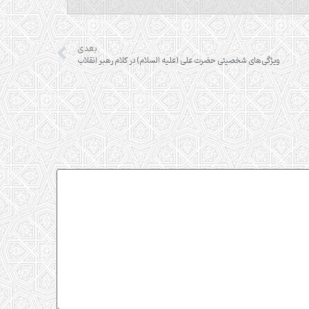
بعدی
ویژگی‌های شخصیتی حضرت‌ علی (علیه السلام) در کلام رهبر انقلاب