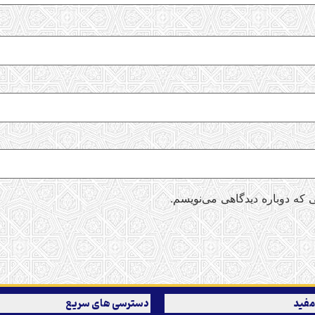
 که دوباره دیدگاهی می‌نویسم.
مفید
دسترسی های سریع