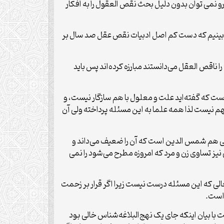
و نمی توان بدون دلیل بحث نقص العقول را به افکار
ی بینیم که دست کم اصل ادبیات نقص عقل صد سال بر
 ناقص العقل می‌دانستند مبارزه کرده‌اند پس باید
ست که گفته‌اید علت و معلول با هم سازگار نیست، و
هم نیست لذا همه علما به این مسئله پرداخته ولی آن
 هم شمس الدین است که آن را ضعیف می‌داند و
نیز تساوی زن و مرد که امروزه مطرح می‌شود را نمی
حالی که این مسئله درست نیست زیرا اگر قرار بر زحمت
 است.
یان اینکه جای یک نهج‌البلاغه‌شناس خالی بود