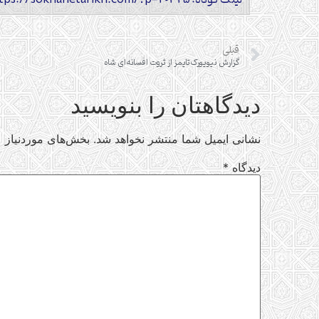
قبلی
گزارش نیویورک‌تایمز از ثروت افسانه‌ای شاه
دیدگاهتان را بنویسید
نشانی ایمیل شما منتشر نخواهد شد.
بخش‌های موردنیاز ع
دیدگاه
*