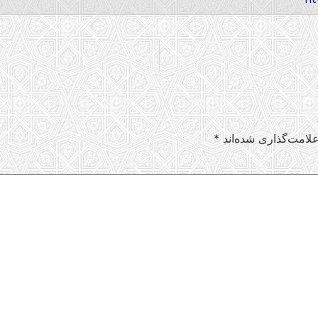
لامت‌گذاری شده‌اند
*