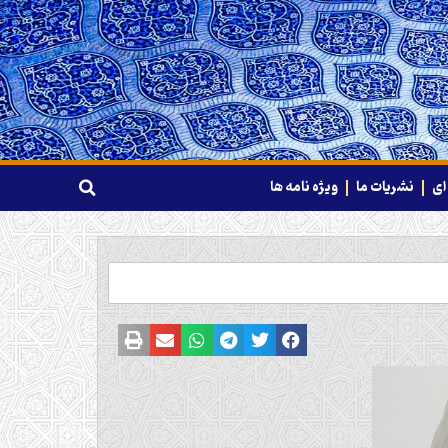
ای
نشریات ما
ویژه نامه ها