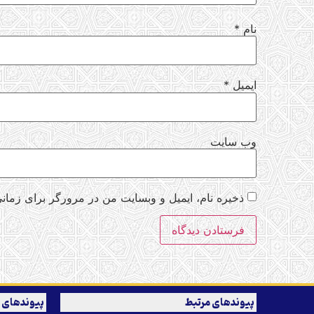
نام
*
ایمیل
*
وب‌ سایت
ذخیره نام، ایمیل و وبسایت من در مرورگر برای زمانی
پیوندهای مرتبط
پیوندهای 