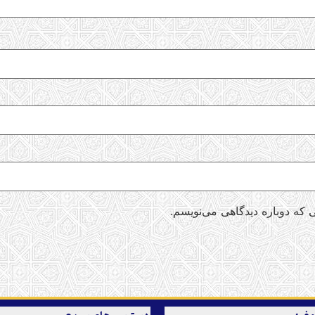
 که دوباره دیدگاهی می‌نویسم.