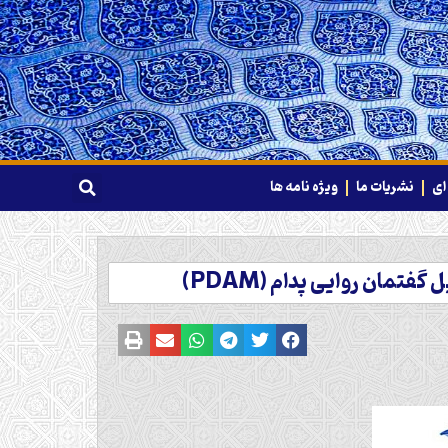
ای
نشریات ما
ویژه نامه ها
فتمان روایی پدام (PDAM)