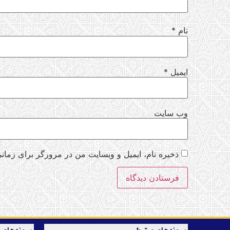
نام
*
ایمیل
*
وب‌ سایت
ذخیره نام، ایمیل و وبسایت من در مرورگر برای زمانی