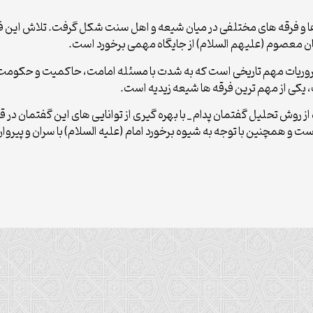
یان ها و فرقه های مختلفی در میان شیعه و اهل سنت شکل گرفت. تلاش این 
مان معصوم (علیهم السلام) از جایگاه مهمی برخورد است.
 از ضروریات مهم تاریخی است که به شدت با مسئله امامت، حاکمیت و حکومت 
 یکی از مهم ترین فرقه ها شیعه زیدیه است.
از روش تحلیل گفتمان پدام _ با بهره گیری از توانایی های این گفتمان در 
 است و همچنین با توجه به شیوه برخورد امام (علیه السلام) با سران و پیر