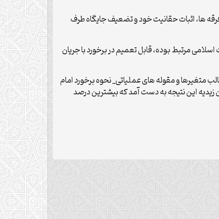
فرقه ها، اثبات حقانیت خود و تضعیف جایگاه طرف
اسلامی مرتبط بوده، قابل تعمیم در برخورد با جریان
قالب متغیرها و مقوله های عملیاتی_ نحوه برخورد امام
وان زیدیه این نتیجه به دست آمد که بیشترین درصد