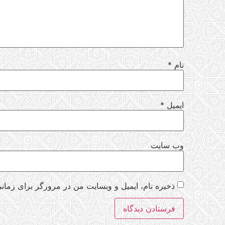
نام
*
ایمیل
*
وب‌ سایت
ذخیره نام، ایمیل و وبسایت من در مرورگر برای زمانی