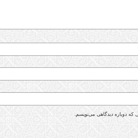
 که دوباره دیدگاهی می‌نویسم.