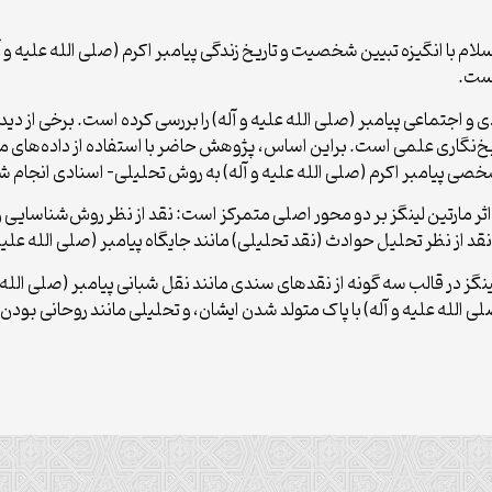
سلام با انگیزه تبیین شخصیت و تاریخ زندگی پیامبر اکرم (صلی الله علیه
است.
و اجتماعی پیامبر (صلی الله علیه و آله) را بررسی کرده است. برخی از دی
‌نگاری علمی است. براین‌ اساس، پژوهش حاضر با استفاده از داده‌های مناب
خصی پیامبر اکرم (صلی الله علیه و آله) به‌ روش تحلیلی- اسنادی انجام ش
ثر مارتین لینگز بر دو محور اصلی متمرکز است: نقد از نظر ‌‌روش‌‌شناسایی
قد از نظر ‌‌تحلیل حوادث (نقد تحلیلی) مانند جایگاه پیامبر (صلی الله علیه 
لینگز در قالب سه گونه از نقدهای سندی مانند نقل شبانی پیامبر (صلی الله
ه علیه و آله) با پاک متولد شدن ایشان، و تحلیلی مانند روحانی بودن مع