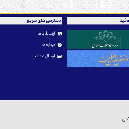
مفید
دسترسی های سریع
ارتباط با ما
درباره ما
ارسال مطلب
امی