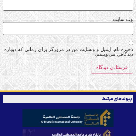
وب‌ سایت
ذخیره نام، ایمیل و وبسایت من در مرورگر برای زمانی که دوباره
دیدگاهی می‌نویسم.
پیوندهای مرتبط