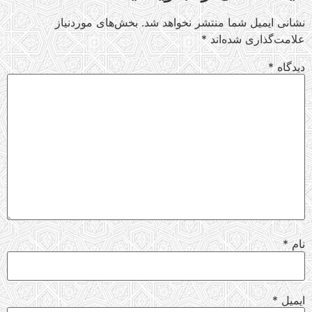
نشانی ایمیل شما منتشر نخواهد شد.
بخش‌های موردنیاز
علامت‌گذاری شده‌اند
*
دیدگاه
*
نام
*
ایمیل
*