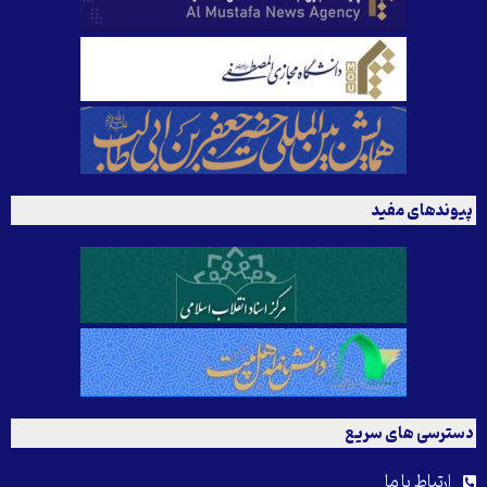
پیوندهای مفید
دسترسی های سریع
ارتباط با ما