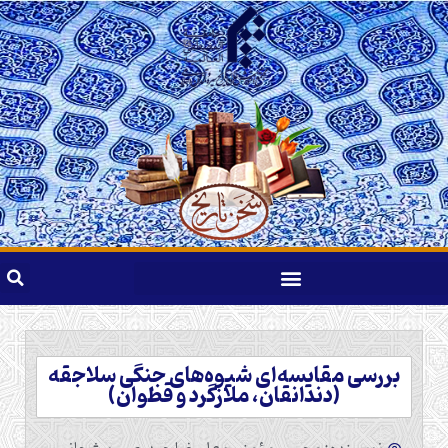
بررسی مقایسه‌ای شیوه‌های جنگی سلاجقه
(دندانقان، ملازگرد و قطوان)