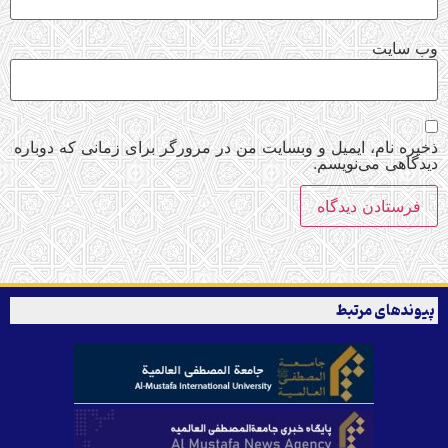
وب‌ سایت
ذخیره نام، ایمیل و وبسایت من در مرورگر برای زمانی که دوباره
دیدگاهی می‌نویسم.
پیوندهای مرتبط