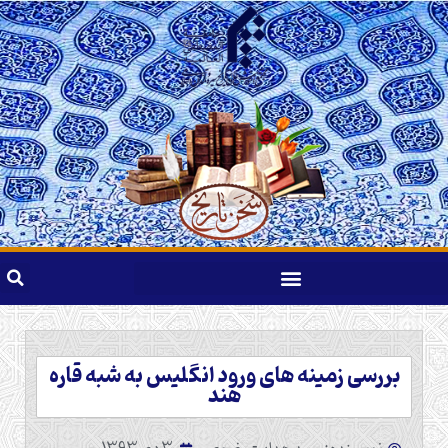
بررسی زمینه های ورود انگلیس به شبه قاره
هند