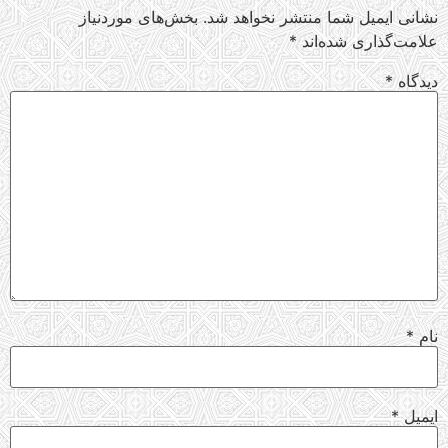
نشانی ایمیل شما منتشر نخواهد شد.
بخش‌های موردنیاز
علامت‌گذاری شده‌اند
*
دیدگاه
*
نام
*
ایمیل
*