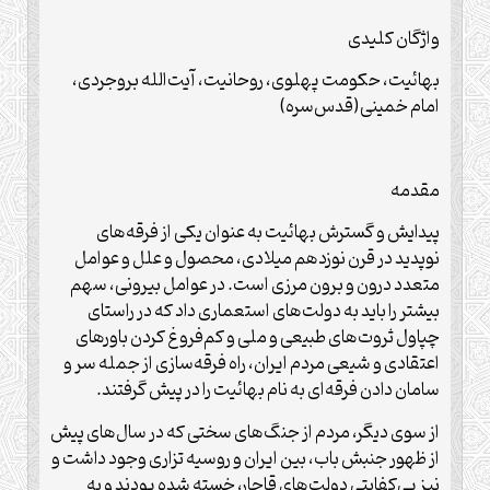
واژگان کلیدی
بهائیت، حکومت پهلوی، روحانیت، آیت‌الله بروجردی،
امام خمینی(قدس‌سره)
مقدمه
پیدایش و گسترش بهائیت به عنوان یکی از فرقه‌های
نوپدید در قرن نوزدهم میلادی، محصول و علل و عوامل
متعدد درون و برون‌ مرزی است. در عوامل بیرونی، سهم
بیشتر را باید به دولت‌های استعماری داد که در راستای
چپاول ثروت‌های طبیعی و ملی و کم‌فروغ کردن باورهای
اعتقادی و شیعی مردم ایران، راه فرقه‌سازی از جمله سر و
سامان دادن فرقه‌ای به نام بهائیت را در پیش گرفتند.
از سوی دیگر، مردم از جنگ‌های سختی که در سال‌های پیش
از ظهور جنبش باب، بین ایران و روسیه تزاری وجود داشت و
نیز بی‌کفایتی دولت‌های قاجار، خسته شده بودند و به