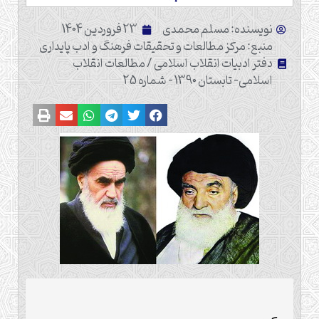
نویسنده: مسلم محمدی
23 فروردین 1404
منبع: مرکز مطالعات و تحقیقات فرهنگ و ادب پایداری
دفتر ادبیات انقلاب اسلامی / مطالعات انقلاب
اسلامی- تابستان 1390 - شماره 25