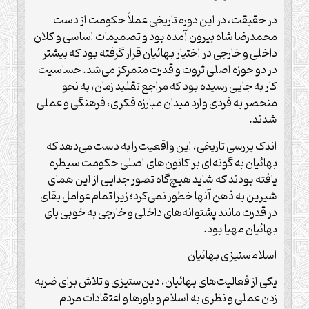
در حقیقت، در این دوره تاریخی عملاً حکومت از دست
محمدرضا شاه بیرون آمده بود و تصمیمات اساسی و کلان
داخلی و خارجی در اختیار بهائیان قرار گرفته بود که بیشتر
در دو حوزه اصلی ثروت و قدرت متمرکز می‌شد. حساسیت
کار به جایی رسیده بود که مراجع تقلید زمان، به نحو
منحصر به فردی وارد میدان مبارزه فکری، فرهنگی و عملی
شدند.
اندک بررسی تاریخی، این واقعیت را به دست می‌دهد که
بهائیان به گونه‌ای بر کانون‌های اصلی حکومت سیطره
یافته بودند که شاید هیچ‌گاه تصور جدایی از این همای
شیرین به ذهن آنها خطور نمی‌کرد؛ زیرا تمام عوامل بقای
در قدرت مانند پشتوانه‌های داخلی و خارجی به خوبی بای
بهائیان مهیا بود.
اسلام‌ستیزی بهائیان
یکی از فعالیت‌های بهائیان، دین‌ستیزی و تلاش برای ضربه
زدن عملی و نظری به اسلام و باورها و اعتقادات مردم