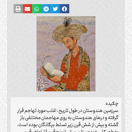
چکیده
سرزمین هندوستان در طول تاریخ، اغلب مورد تهاجم قرار
گرفته و درهای هندوستان به روی مهاجمان مختلفی باز
گشته و بیش از شش قرن زیر تسلط بیگانگان بوده است.